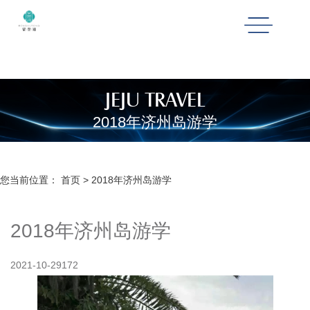
JEJU TRAVEL
2018年济州岛游学
您当前位置：
首页
>
2018年济州岛游学
2018年济州岛游学
2021-10-29
172