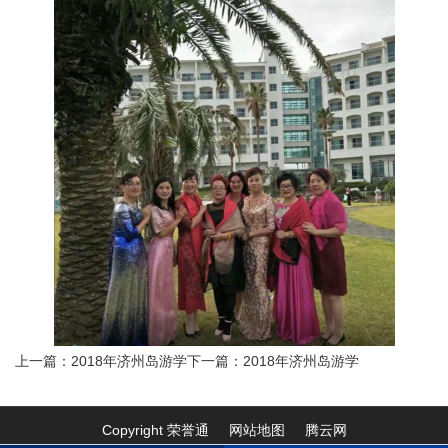
上一篇：2018年济州岛游学
下一篇：2018年济州岛游学
Copyright 荣誉通
网站地图
腾云网