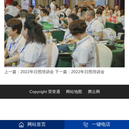
上一篇：2022年日照培训会
下一篇：2022年日照培训会
Copyright 荣誉通
网站地图
腾云网
网站首页
一键电话