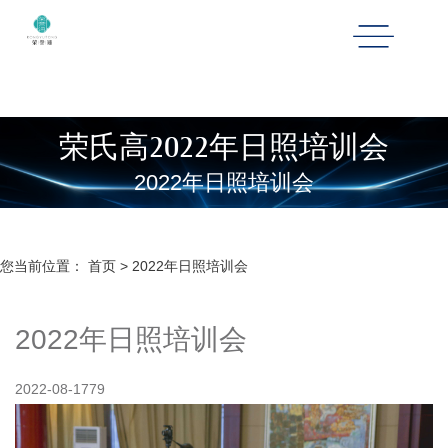
荣氏高2022年日照培训会
2022年日照培训会
您当前位置：
首页
>
2022年日照培训会
2022年日照培训会
2022-08-17
79